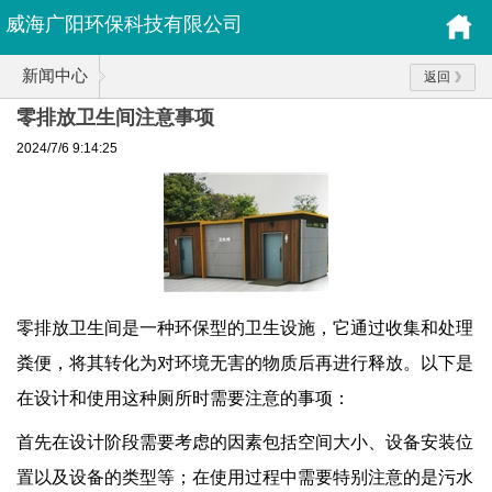
威海广阳环保科技有限公司
新闻中心
返回
零排放卫生间注意事项
2024/7/6 9:14:25
零排放卫生间是一种环保型的卫生设施，它通过收集和处理
粪便，将其转化为对环境无害的物质后再进行释放。以下是
在设计和使用这种厕所时需要注意的事项：
首先在设计阶段需要考虑的因素包括空间大小、设备安装位
置以及设备的类型等；在使用过程中需要特别注意的是污水