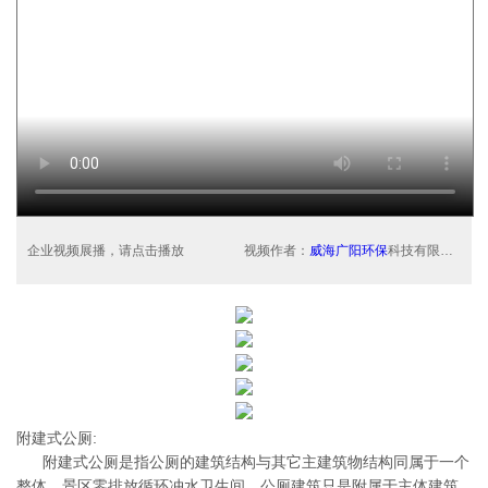
企业视频展播，请点击播放
视频作者：
威海广阳环保
科技有限公司
附建式公厕:
附建式公厕是指公厕的建筑结构与其它主建筑物结构同属于一个
整体，景区零排放循环冲水卫生间，公厕建筑只是附属于主体建筑