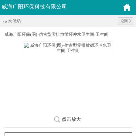
威海广阳环保科技有限公司
技术优势
返回
威海广阳环保(图)-仿古型零排放循环冲水卫生间-卫生间
点击放大